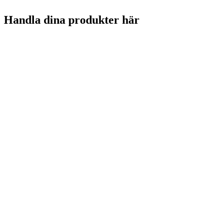
Handla dina produkter här