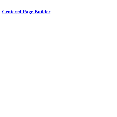
Centered Page Builder