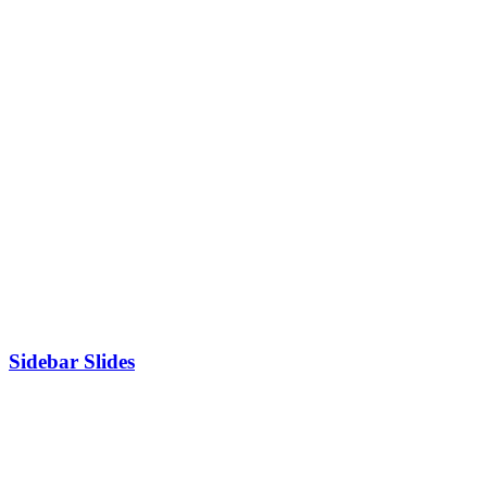
Sidebar Slides