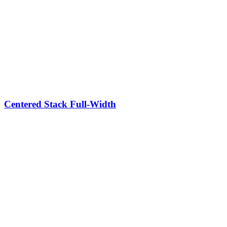
Centered Stack Full-Width