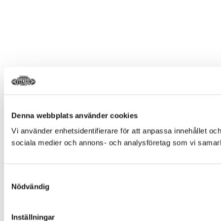
Denna webbplats använder cookies
Vi använder enhetsidentifierare för att anpassa innehållet och
sociala medier och annons- och analysföretag som vi samarbe
Samtyckesval
Nödvändig
Inställningar