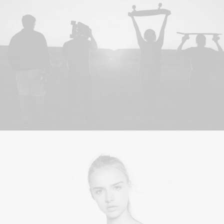
BLI MEDLEM