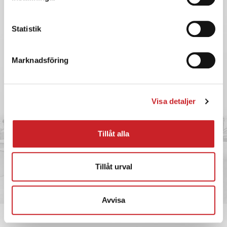
Statistik
Marknadsföring
Visa detaljer
Tillåt alla
Tillåt urval
Avvisa