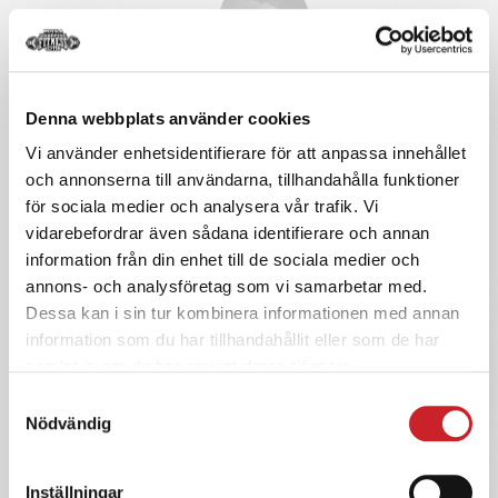
Denna webbplats använder cookies
Vi använder enhetsidentifierare för att anpassa innehållet
och annonserna till användarna, tillhandahålla funktioner
för sociala medier och analysera vår trafik. Vi
vidarebefordrar även sådana identifierare och annan
information från din enhet till de sociala medier och
annons- och analysföretag som vi samarbetar med.
Dessa kan i sin tur kombinera informationen med annan
information som du har tillhandahållit eller som de har
samlat in när du har använt deras tjänster.
Samtyckesval
Nödvändig
Inställningar