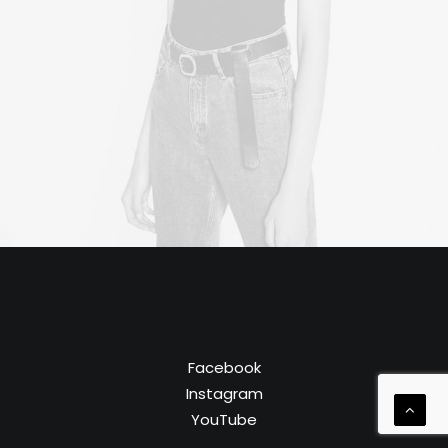
Facebook
Instagram
YouTube