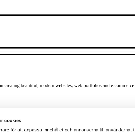
 in creating beautiful, modern websites, web portfolios and e-commerce
r cookies
rare för att anpassa innehållet och annonserna till användarna, t