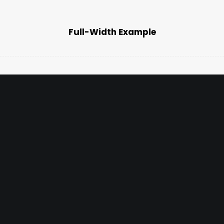
Full-Width Example
Web