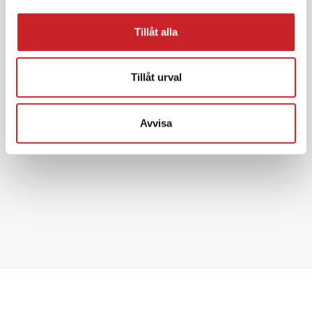
Tillåt alla
Tillåt urval
Avvisa