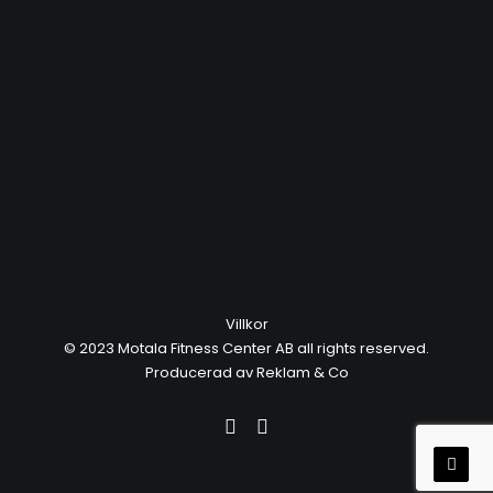
Villkor
© 2023 Motala Fitness Center AB
all rights reserved.
Producerad av
Reklam & Co